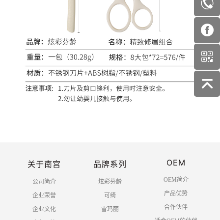
OEM
关于南宫
品牌系列
OEM简介
公司简介
炫彩芬龄
产品优势
企业荣誉
可绮
合作伙伴
企业文化
雪玛丽