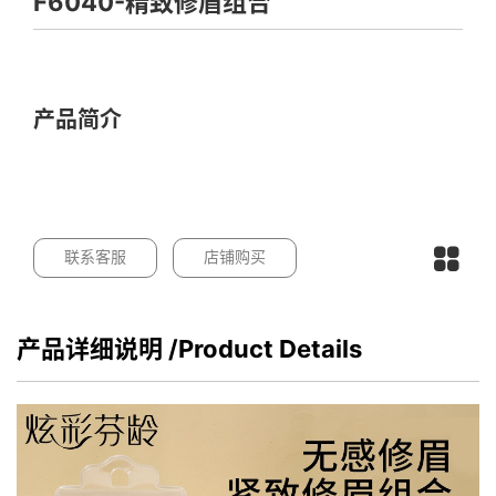
F6040-精致修眉组合
产品简介
联系客服
店铺购买
产品详细说明
/Product Details