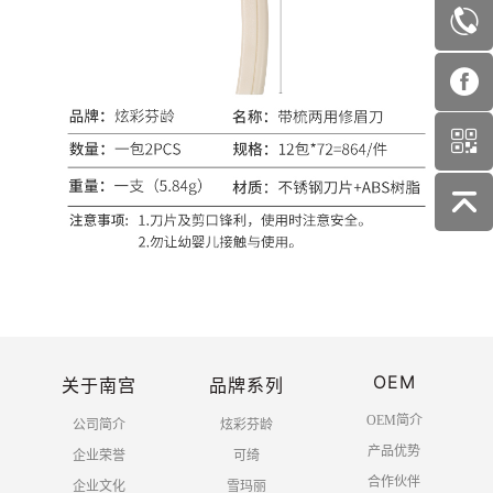
OEM
关于南宫
品牌系列
OEM简介
公司简介
炫彩芬龄
产品优势
企业荣誉
可绮
合作伙伴
企业文化
雪玛丽