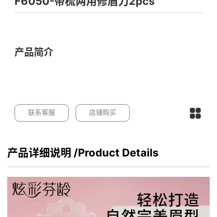
F6050-带梳两用修眉刀2pcs
产品简介
联系客服
店铺购买
产品详细说明
/Product Details