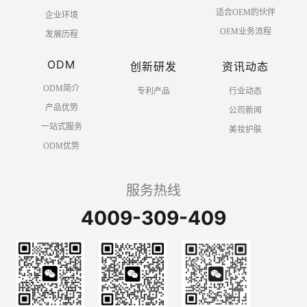
适合OEM的伙伴
企业环境
OEM业务流程
发展历程
ODM
创新研发
资讯动态
ODM简介
专利产品
行业动态
产品优势
公司新闻
一站式服务
美妆护肤
ODM优势
服务热线
4009-309-409