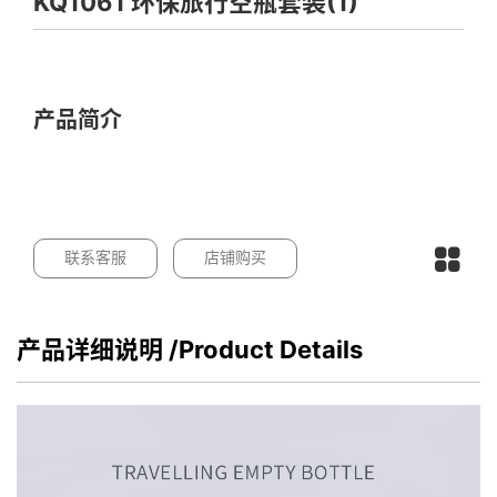
KQ1061 环保旅行空瓶套装(1)
产品简介
联系客服
店铺购买
产品详细说明
/Product Details