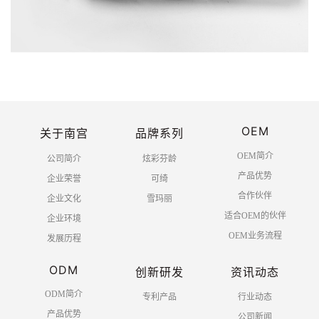
OEM
关于南宫
品牌系列
OEM简介
公司简介
炫彩芬龄
产品优势
企业荣誉
可绮
合作伙伴
企业文化
雪玛丽
适合OEM的伙伴
企业环境
OEM业务流程
发展历程
ODM
创新研发
资讯动态
ODM简介
专利产品
行业动态
产品优势
公司新闻