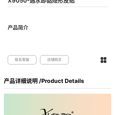
X9050-遇水即黏隐形皮贴
产品简介
联系客服
店铺购买
产品详细说明
/Product Details