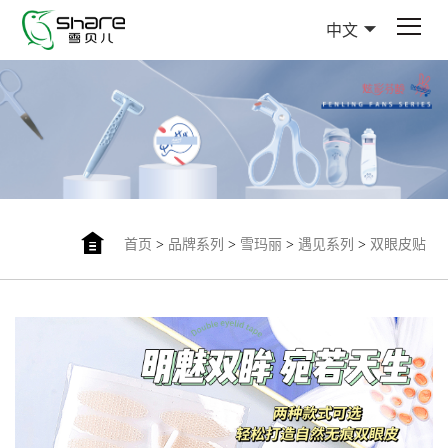
中文
首页
>
品牌系列
>
雪玛丽
>
遇见系列
>
双眼皮贴