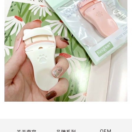
OEM
关于南宫
品牌系列