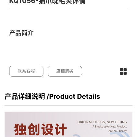
KQ1056-猫爪睫毛夹详情
产品简介
联系客服
店铺购买
产品详细说明
/Product Details