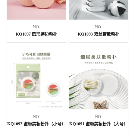
NO.
NO.
KQ1097 圆形磨边粉扑
KQ1093 双丝带散粉扑
NO.
NO.
KQ1092 蜜粉美妆粉扑（小号）
KQ1091 蜜粉美妆粉扑（大号）