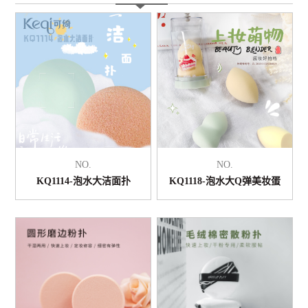
NO.
NO.
KQ1114-泡水大洁面扑
KQ1118-泡水大Q弹美妆蛋