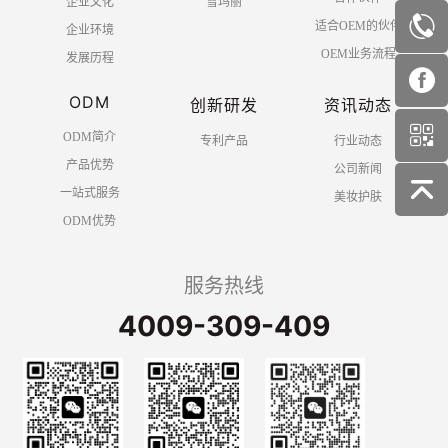
企业文化
雪玛丽
适合OEM的伙伴
企业环境
OEM业务流程
发展历程
ODM
创新研发
资讯动态
ODM简介
专利产品
行业动态
产品优势
公司新闻
一站式服务
美妆护肤
ODM优势
服务热线
4009-309-409