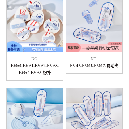
NO.
NO.
F5060-F5061-F5062-F5063-
F5015-F5016-F5017-睫毛夹
F5064-F5065-粉扑