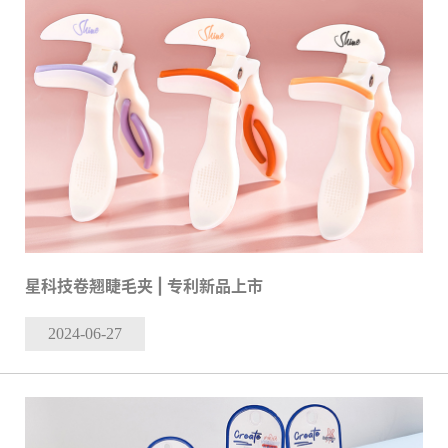
星科技卷翘睫毛夹 | 专利新品上市
2024-06
-27