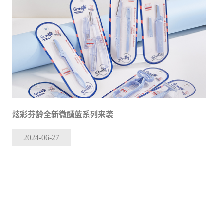
炫彩芬龄全新微醺蓝系列来袭
2024-06
-27