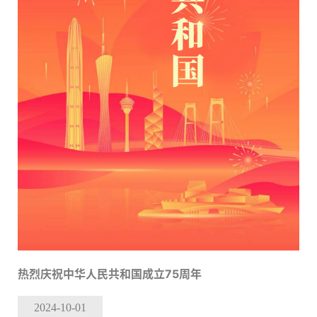
热烈庆祝中华人民共和国成立75周年
2024-10
-01