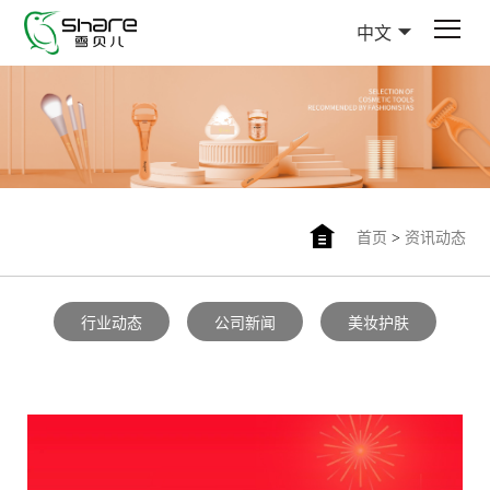
中文
首页
>
资讯动态
行业动态
公司新闻
美妆护肤