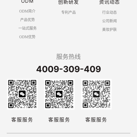
ODM
创新研发
资讯动态
ODM简介
专利产品
行业动态
产品优势
公司新闻
一站式服务
美妆护肤
ODM优势
服务热线
4009-309-409
客服服务
客服服务
客服服务